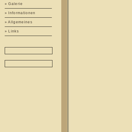
» Galerie
» Informationen
» Allgemeines
» Links