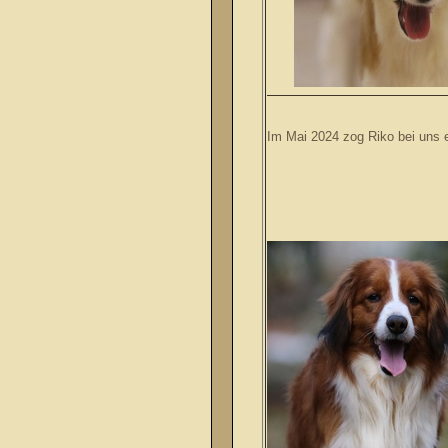
Im Mai 2024 zog Riko bei uns e