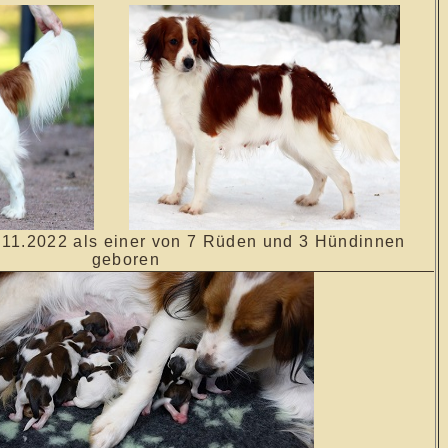
11.2022 als einer von 7 Rüden und 3 Hündinnen
geboren