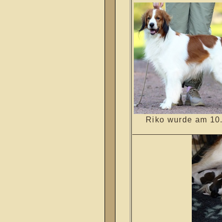
Riko wurde am 10.