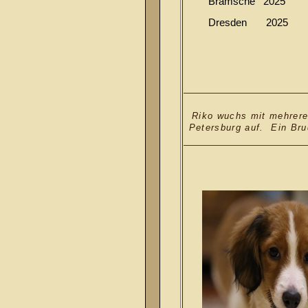
Bramsche 202
Dresden 2025 O
Riko wuchs mit mehrere
Petersburg auf.
Ein Bru