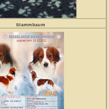
Stammbaum