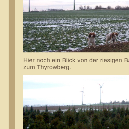
Hier noch ein Blick von der riesigen 
zum Thyrowberg.