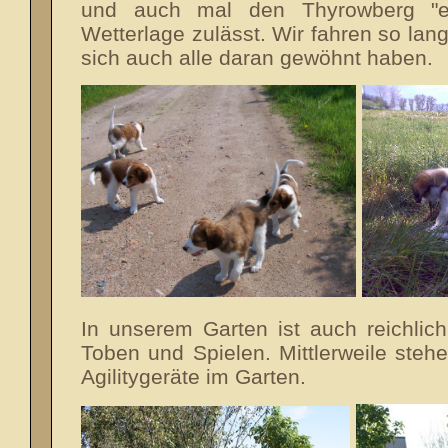
und auch mal den Thyrowberg "er
Wetterlage zulässt. Wir fahren so lan
sich auch alle daran gewöhnt haben.
In unserem Garten ist auch reichlic
Toben und Spielen. Mittlerweile steh
Agilitygeräte im Garten.