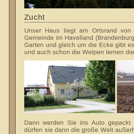
Zucht
Unser Haus liegt am Ortsrand von 
Gemeinde im Havelland (Brandenburg
Garten und gleich um die Ecke gibt es
und auch schon die Welpen lernen d
Dann werden Sie ins Auto gepackt 
dürfen sie dann die große Welt auße