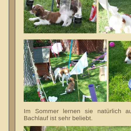
Im Sommer lernen sie natürlich 
Bachlauf ist sehr beliebt.