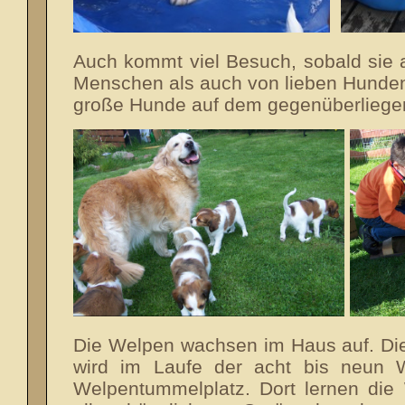
Auch kommt viel Besuch, sobald sie 
Menschen als auch von lieben Hunden
große Hunde auf dem gegenüberliege
Die Welpen wachsen im Haus auf. Di
wird im Laufe der acht bis neun
Welpentummelplatz. Dort lernen di