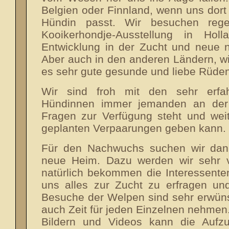
Belgien oder Finnland, wenn uns dort 
Hündin passt. Wir besuchen reg
Kooikerhondje-Ausstellung in Ho
Entwicklung in der Zucht und neue n
Aber auch in den anderen Ländern, wie
es sehr gute gesunde und liebe Rüde
Wir sind froh mit den sehr erfa
Hündinnen immer jemanden an der 
Fragen zur Verfügung steht und wei
geplanten Verpaarungen geben kann.
Für den Nachwuchs suchen wir dann 
neue Heim. Dazu werden wir sehr vi
natürlich bekommen die Interessente
uns alles zur Zucht zu erfragen un
Besuche der Welpen sind sehr erwün
auch Zeit für jeden Einzelnen nehmen
Bildern und Videos kann die Aufzu