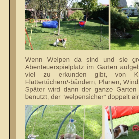
Wenn Welpen da sind und sie gro
Abenteuerspielplatz im Garten aufge
viel zu erkunden gibt, von Kla
Flattertüchern/-bändern, Planen, Winds
Später wird dann der ganze Garten
benutzt, der "welpensicher" doppelt ei