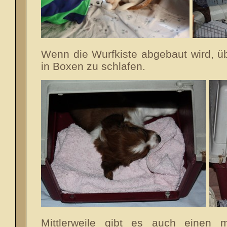
Wenn die Wurfkiste abgebaut wird, 
in Boxen zu schlafen.
Mittlerweile gibt es auch einen m