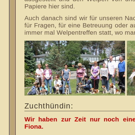
Papiere hier sind.
Auch danach sind wir für unseren Na
für Fragen, für eine Betreuung oder a
immer mal Welpentreffen statt, wo ma
Zuchthündin:
Wir haben zur Zeit nur noch ein
Fiona.