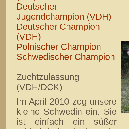
Deutscher
Jugendchampion (VDH)
Deutscher Champion
(VDH)
Polnischer Champion
Schwedischer Champion
Zuchtzulassung
(VDH/DCK)
Im April 2010 zog unsere
kleine Schwedin ein. Sie
ist einfach ein süßer