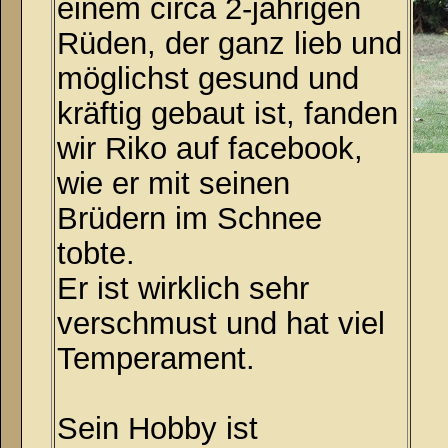
einem circa 2-jährigen
Rüden, der ganz lieb und
möglichst gesund und
kräftig gebaut ist, fanden
wir Riko auf facebook,
wie er mit seinen
Brüdern im Schnee
tobte.
Er ist wirklich sehr
verschmust und hat viel
Temperament.
Sein Hobby ist