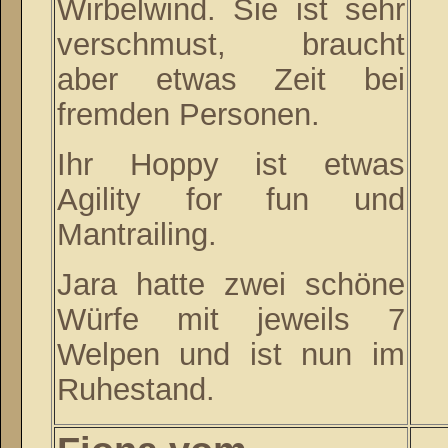
Wirbelwind. Sie ist sehr
verschmust, braucht
aber etwas Zeit bei
fremden Personen.
Ihr Hoppy ist etwas
Agility for fun und
Mantrailing.
Jara hatte zwei schöne
Würfe mit jeweils 7
Welpen und ist nun im
Ruhestand.