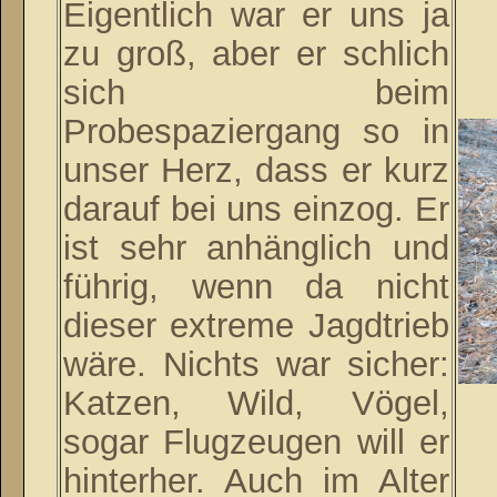
Eigentlich war er uns ja
zu groß, aber er schlich
sich beim
Probespaziergang so in
unser Herz, dass er kurz
darauf bei uns einzog. Er
ist sehr anhänglich und
führig, wenn da nicht
dieser extreme Jagdtrieb
wäre. Nichts war sicher:
Katzen, Wild, Vögel,
sogar Flugzeugen will er
hinterher. Auch im Alter