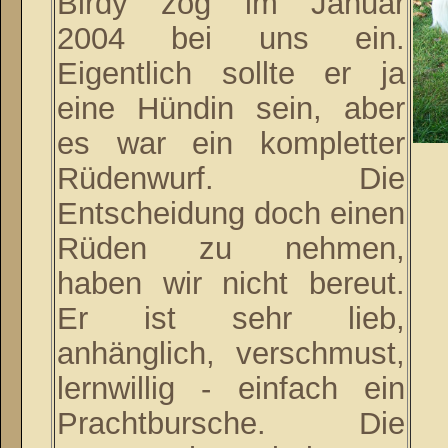
Birdy zog im Januar
2004 bei uns ein.
Eigentlich sollte er ja
eine Hündin sein, aber
es war ein kompletter
Rüdenwurf. Die
Entscheidung doch einen
Rüden zu nehmen,
haben wir nicht bereut.
Er ist sehr lieb,
anhänglich, verschmust,
lernwillig - einfach ein
Prachtbursche. Die