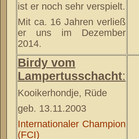
ist er noch sehr verspielt.
Mit ca. 16 Jahren verließ
er uns im Dezember
2014.
Birdy vom
Lampertusschacht
:
Kooikerhondje, Rüde
geb. 13.11.2003
Internationaler Champion
(FCI)