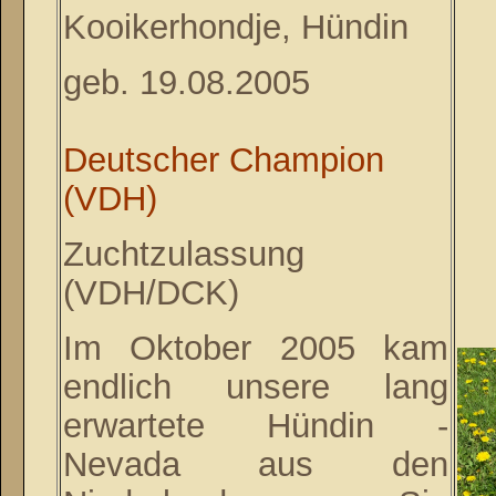
Kooikerhondje, Hündin
geb. 19.08.2005
Deutscher Champion
(VDH)
Zuchtzulassung
(VDH/DCK)
Im Oktober 2005 kam
endlich unsere lang
erwartete Hündin -
Nevada aus den