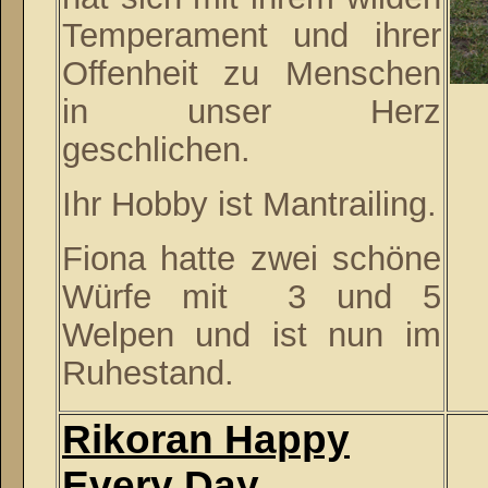
Temperament und ihrer
Offenheit zu Menschen
in unser Herz
geschlichen.
Ihr Hobby ist Mantrailing.
Fiona hatte zwei schöne
Würfe mit 3 und 5
Welpen und ist nun im
Ruhestand.
Rikoran Happy
Every Day