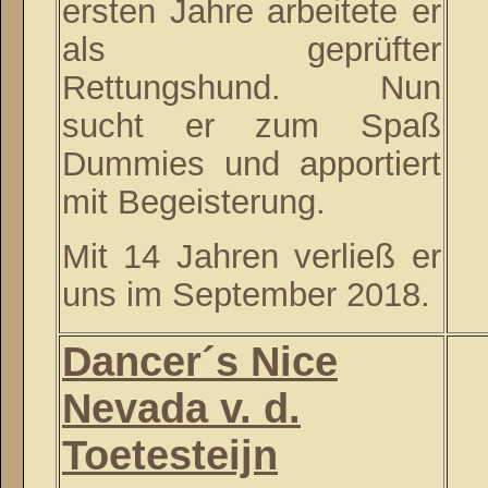
ersten Jahre arbeitete er
als geprüfter
Rettungshund. Nun
sucht er zum Spaß
Dummies und apportiert
mit Begeisterung.
Mit 14 Jahren verließ er
uns im September 2018.
Dancer´s Nice
Nevada v. d.
Toetesteijn