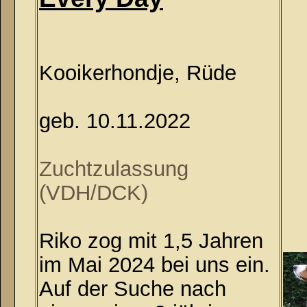
Kooikerhondje, Rüde
geb. 10.11.2022
Zuchtzulassung
(VDH/DCK)
Riko zog mit 1,5 Jahren
im Mai 2024 bei uns ein.
Auf der Suche nach