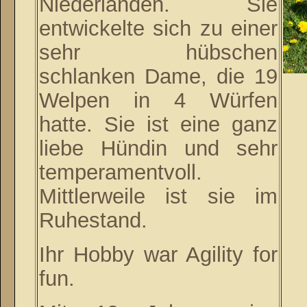
Niederlanden. Sie
entwickelte sich zu einer
sehr hübschen
schlanken Dame, die 19
Welpen in 4 Würfen
hatte. Sie ist eine ganz
liebe Hündin und sehr
temperamentvoll.
Mittlerweile ist sie im
Ruhestand.
Ihr Hobby war Agility for
fun.