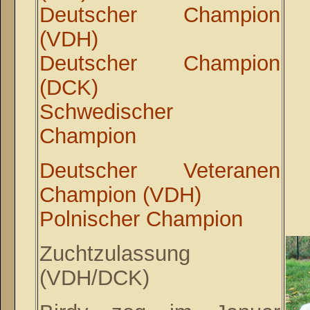
Deutscher Champion
(VDH)
Deutscher Champion
(DCK)
Schwedischer
Champion
Deutscher Veteranen
Champion (VDH)
Polnischer Champion
Zuchtzulassung
(VDH/DCK)