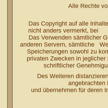
Alle Rechte vor
Das Copyright auf alle Inhalte
nicht anders vermerkt, b
Das Verwenden sämtlicher Gra
anderen Servern, sämtliche
Wei
Speicherungen sowohl zu kom
privaten Zwecken in jeglicher
schriftlicher Genehmig
Des Weiteren distanzieren 
angebrachten 
und übernehmen für deren Inh