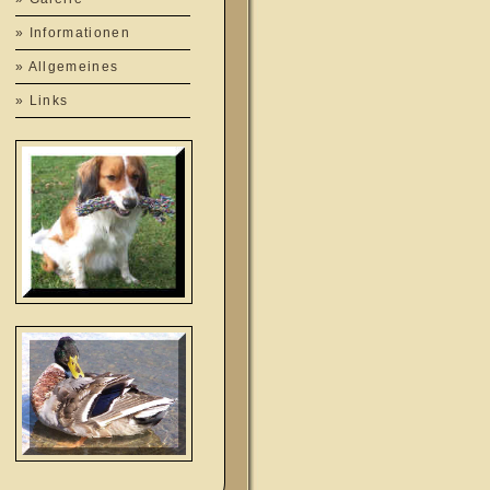
» Informationen
» Allgemeines
» Links