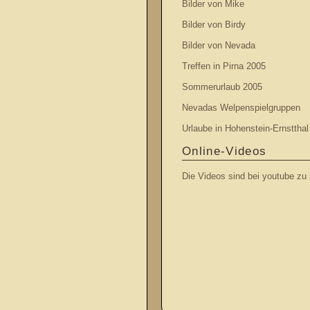
Bilder von Mike
Bilder von Birdy
Bilder von Nevada
Treffen in Pirna 2005
Sommerurlaub 2005
Nevadas Welpenspielgruppen
Urlaube in Hohenstein-Ernsttha
Online-Videos
Die Videos sind bei youtube zu