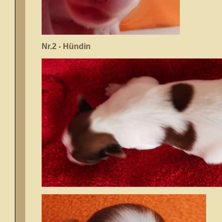
Nr.2 - Hündin