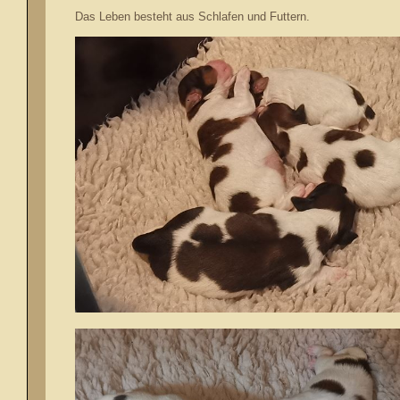
Das Leben besteht aus Schlafen und Futtern.