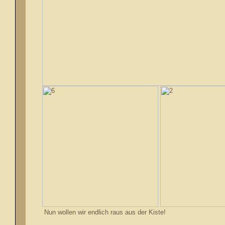
Nun wollen wir endlich raus aus der Kiste!