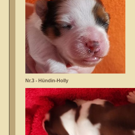
Nr.3 - Hündin-Holly