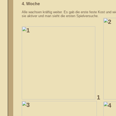
4. Woche
Alle wachsen kräftig weiter. Es gab die erste feste Kost und 
sie aktiver und man sieht die ersten Spielversuche.
1