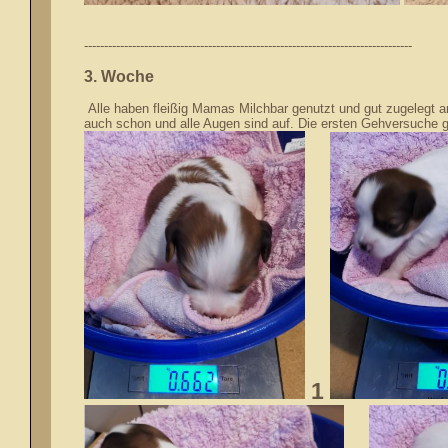
----------------------------------------------------------------------------------
3. Woche
Alle haben fleißig Mamas Milchbar genutzt und gut zugelegt 
auch schon und alle Augen sind auf. Die ersten Gehversuche 
1