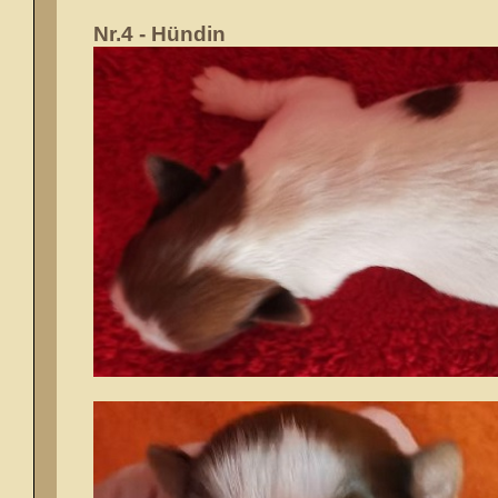
Nr.4 - Hündin