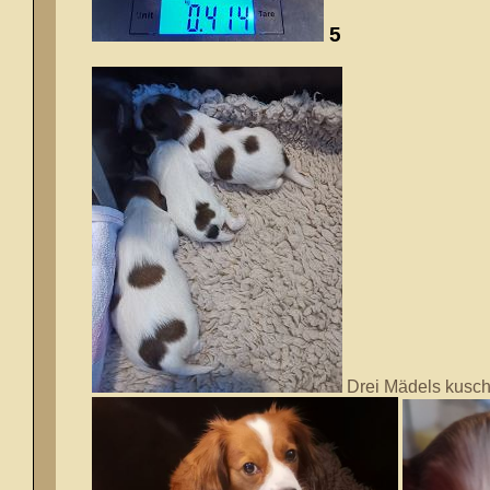
5
Drei Mädels kusch