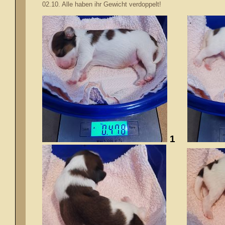
02.10. Alle haben ihr Gewicht verdoppelt!
1