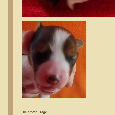
Die ersten Tage