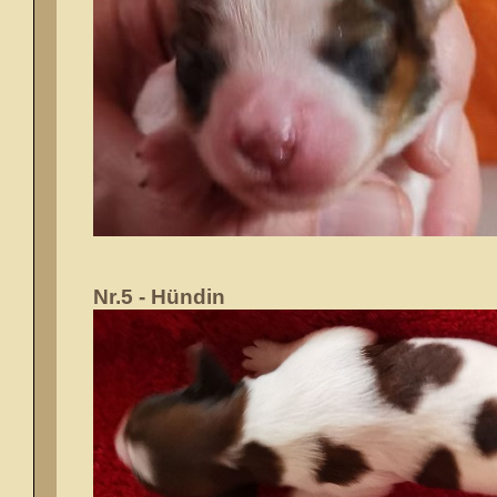
Nr.5 - Hündin