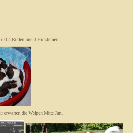
d da! 4 Rüden und 3 Hündinnen.
 wir erwarten die Welpen Mitte Juni